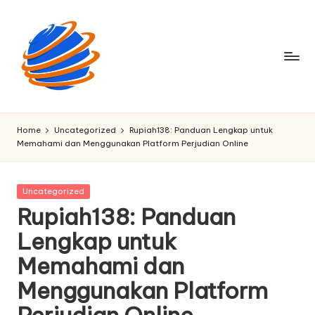
Skip
to
content
D
Fast
insights,
a
Home
Uncategorized
Rupiah138: Panduan Lengkap untuk
right
Memahami dan Menggunakan Platform Perjudian Online
il
at
your
y
corner.
Posted
Uncategorized
I
in
Rupiah138: Panduan
n
Lengkap untuk
f
Memahami dan
o
Menggunakan Platform
H