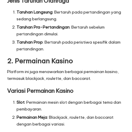
Jenis Taruhan Olahraga
Taruhan Langsung
: Bertaruh pada pertandingan yang
sedang berlangsung.
Taruhan Pra-Pertandingan
: Bertaruh sebelum
pertandingan dimulai.
Taruhan Prop
: Bertaruh pada peristiwa spesifik dalam
pertandingan.
2. Permainan Kasino
Platform ini juga menawarkan berbagai permainan kasino,
termasuk blackjack, roulette, dan baccarat.
Variasi Permainan Kasino
Slot
: Permainan mesin slot dengan berbagai tema dan
pembayaran.
Permainan Meja
: Blackjack, roulette, dan baccarat
dengan berbagai variasi.