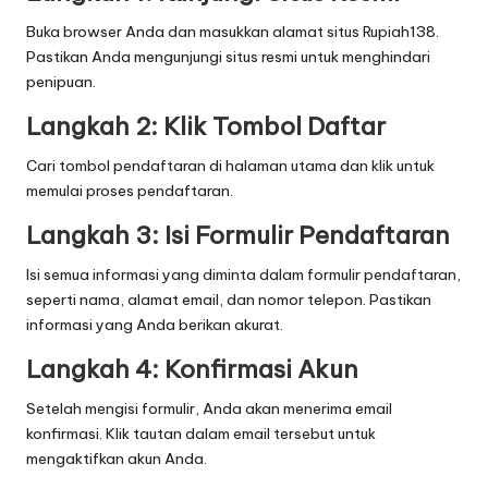
Buka browser Anda dan masukkan alamat situs Rupiah138.
Pastikan Anda mengunjungi situs resmi untuk menghindari
penipuan.
Langkah 2: Klik Tombol Daftar
Cari tombol pendaftaran di halaman utama dan klik untuk
memulai proses pendaftaran.
Langkah 3: Isi Formulir Pendaftaran
Isi semua informasi yang diminta dalam formulir pendaftaran,
seperti nama, alamat email, dan nomor telepon. Pastikan
informasi yang Anda berikan akurat.
Langkah 4: Konfirmasi Akun
Setelah mengisi formulir, Anda akan menerima email
konfirmasi. Klik tautan dalam email tersebut untuk
mengaktifkan akun Anda.