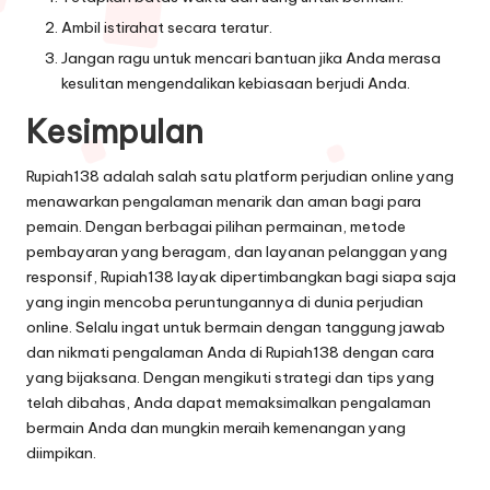
Ambil istirahat secara teratur.
Jangan ragu untuk mencari bantuan jika Anda merasa
kesulitan mengendalikan kebiasaan berjudi Anda.
Kesimpulan
Rupiah138 adalah salah satu platform perjudian online yang
menawarkan pengalaman menarik dan aman bagi para
pemain. Dengan berbagai pilihan permainan, metode
pembayaran yang beragam, dan layanan pelanggan yang
responsif, Rupiah138 layak dipertimbangkan bagi siapa saja
yang ingin mencoba peruntungannya di dunia perjudian
online. Selalu ingat untuk bermain dengan tanggung jawab
dan nikmati pengalaman Anda di Rupiah138 dengan cara
yang bijaksana. Dengan mengikuti strategi dan tips yang
telah dibahas, Anda dapat memaksimalkan pengalaman
bermain Anda dan mungkin meraih kemenangan yang
diimpikan.