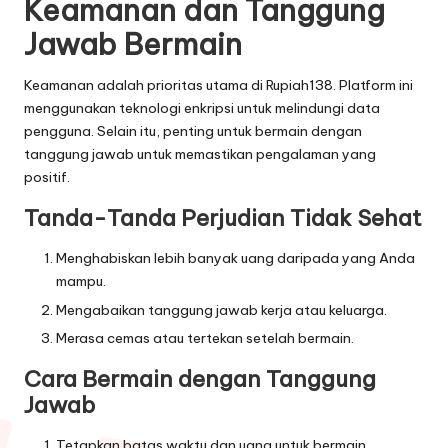
Keamanan dan Tanggung
Jawab Bermain
Keamanan adalah prioritas utama di Rupiah138. Platform ini
menggunakan teknologi enkripsi untuk melindungi data
pengguna. Selain itu, penting untuk bermain dengan
tanggung jawab untuk memastikan pengalaman yang
positif.
Tanda-Tanda Perjudian Tidak Sehat
Menghabiskan lebih banyak uang daripada yang Anda
mampu.
Mengabaikan tanggung jawab kerja atau keluarga.
Merasa cemas atau tertekan setelah bermain.
Cara Bermain dengan Tanggung
Jawab
Tetapkan batas waktu dan uang untuk bermain.